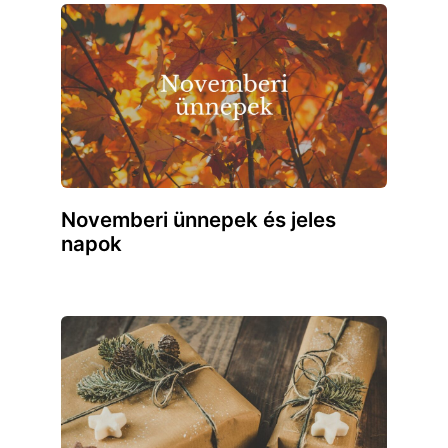
Novemberi ünnepek és jeles
napok