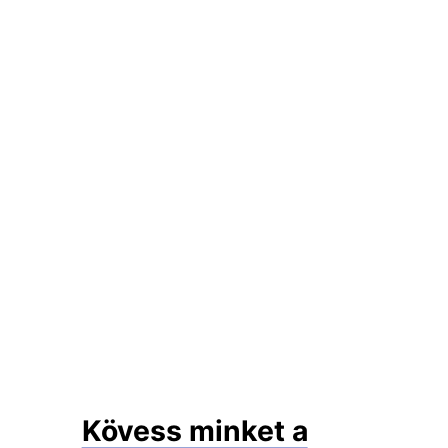
Kövess minket a