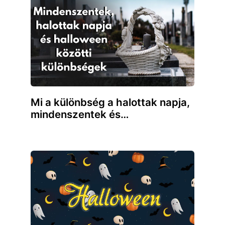
Mi a különbség a halottak napja,
mindenszentek és…