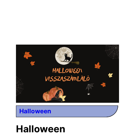
Halloween
Halloween