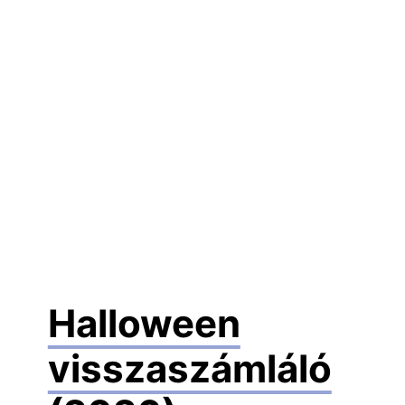
Halloween
visszaszámláló