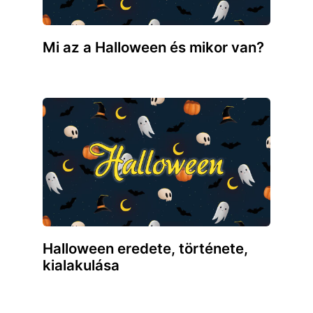
Mi az a Halloween és mikor van?
Halloween eredete, története,
kialakulása