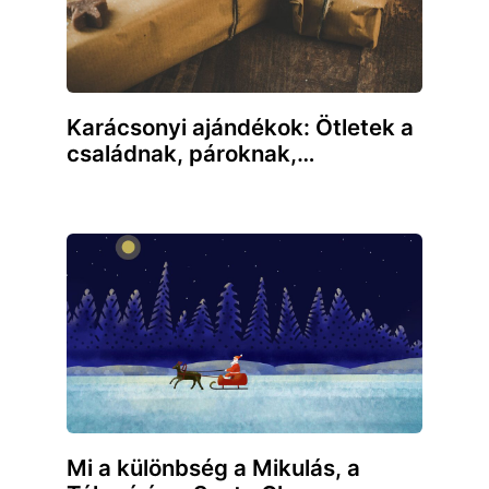
Karácsonyi ajándékok: Ötletek a
családnak, pároknak,…
Mi a különbség a Mikulás, a