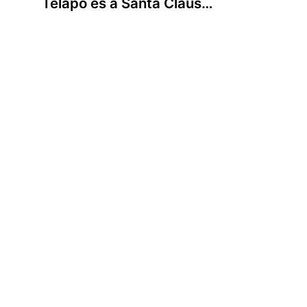
Télapó és a Santa Claus…