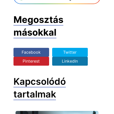
Megosztás
másokkal
Facebook
Twitter
Pinterest
LinkedIn
Kapcsolódó
tartalmak