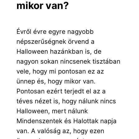
mikor van?
Évről évre egyre nagyobb
népszerűségnek örvend a
Halloween hazánkban is, de
nagyon sokan nincsenek tisztában
vele, hogy mi pontosan ez az
ünnep és, hogy mikor van.
Pontosan ezért terjedt el az a
téves nézet is, hogy nálunk nincs
Halloween, mert nálunk
Mindenszentek és Halottak napja
van. A valóság az, hogy ezen