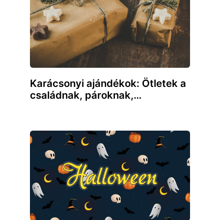
Karácsonyi ajándékok: Ötletek a
családnak, pároknak,…