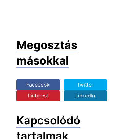
Megosztás
másokkal
Facebook
Twitter
Pinterest
LinkedIn
Kapcsolódó
tartalmak