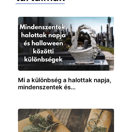
Mi a különbség a halottak napja,
mindenszentek és…