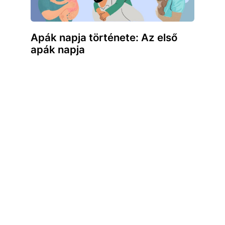
Apák napja története: Az első
apák napja