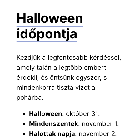
Halloween
időpontja
Kezdjük a legfontosabb kérdéssel,
amely talán a legtöbb embert
érdekli, és öntsünk egyszer, s
mindenkorra tiszta vizet a
pohárba.
Halloween
: október 31.
Mindenszentek
: november 1.
Halottak napja
: november 2.