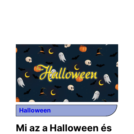
Halloween
Mi az a Halloween és