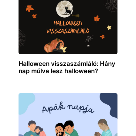
Halloween visszaszámláló: Hány
nap múlva lesz halloween?