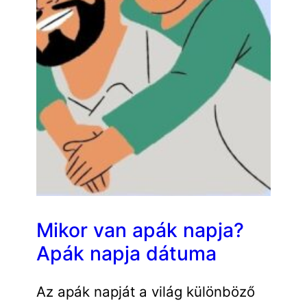
Mikor van apák napja?
Apák napja dátuma
Az apák napját a világ különböző