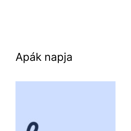
Apák napja