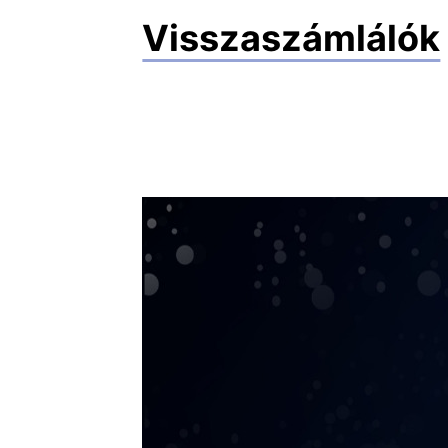
Visszaszámlálók