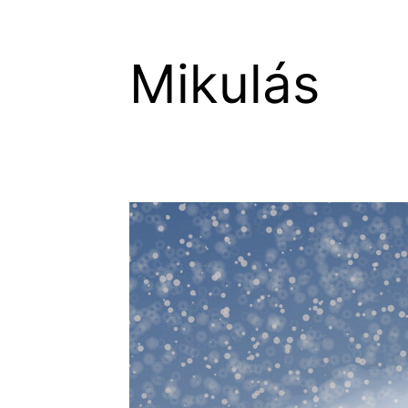
Mikulás