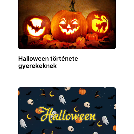
Halloween története
gyerekeknek