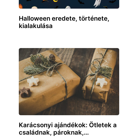
Halloween eredete, története,
kialakulása
Karácsonyi ajándékok: Ötletek a
családnak, pároknak,…