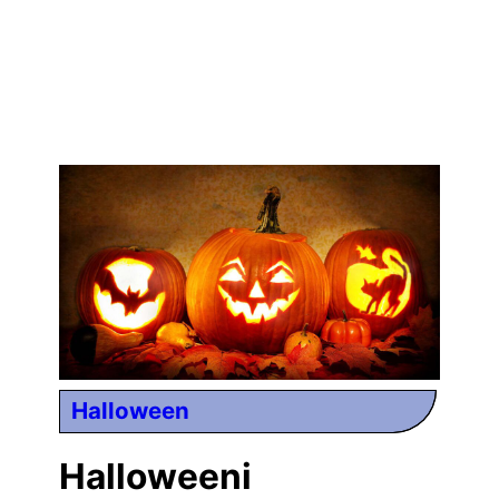
Halloween
Halloweeni