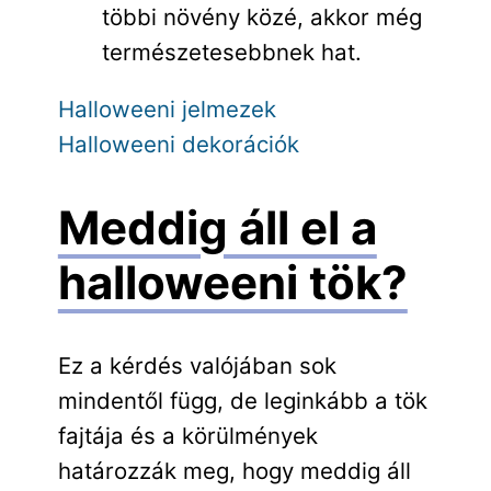
többi növény közé, akkor még
természetesebbnek hat.
Halloweeni jelmezek
Halloweeni dekorációk
Meddig áll el a
halloweeni tök?
Ez a kérdés valójában sok
mindentől függ, de leginkább a tök
fajtája és a körülmények
határozzák meg, hogy meddig áll