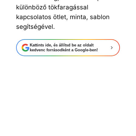
különböző tökfaragással
kapcsolatos ötlet, minta, sablon
segítségével.
Kattints ide, és állítsd be az oldalt
kedvenc forrásodként a Google-ben!