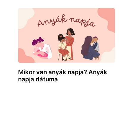
Mikor van anyák napja? Anyák
napja dátuma