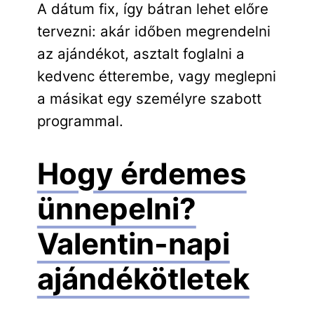
A dátum fix, így bátran lehet előre
tervezni: akár időben megrendelni
az ajándékot, asztalt foglalni a
kedvenc étterembe, vagy meglepni
a másikat egy személyre szabott
programmal.
Hogy érdemes
ünnepelni?
Valentin-napi
ajándékötletek