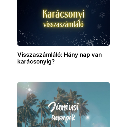
Visszaszámláló: Hány nap van
karácsonyig?