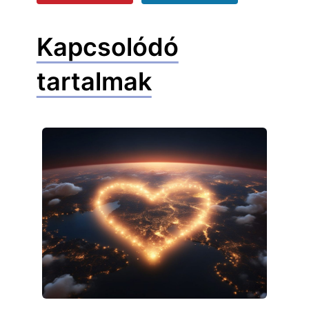
Kapcsolódó
tartalmak