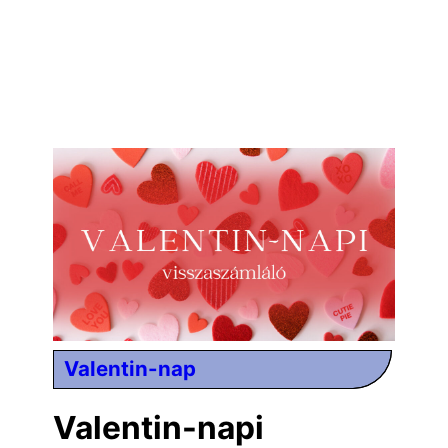
Valentin-nap
Valentin-napi