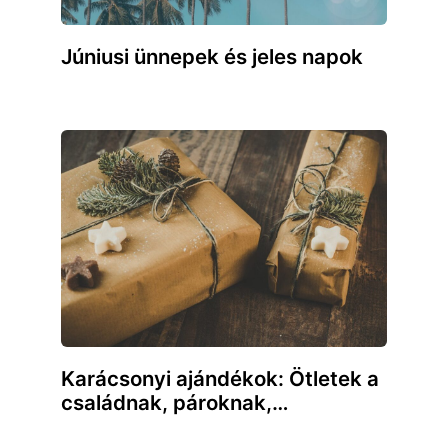
Júniusi ünnepek és jeles napok
Karácsonyi ajándékok: Ötletek a
családnak, pároknak,…