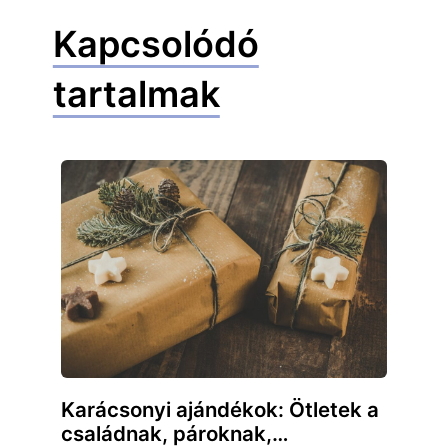
Kapcsolódó
tartalmak
Karácsonyi ajándékok: Ötletek a
családnak, pároknak,…