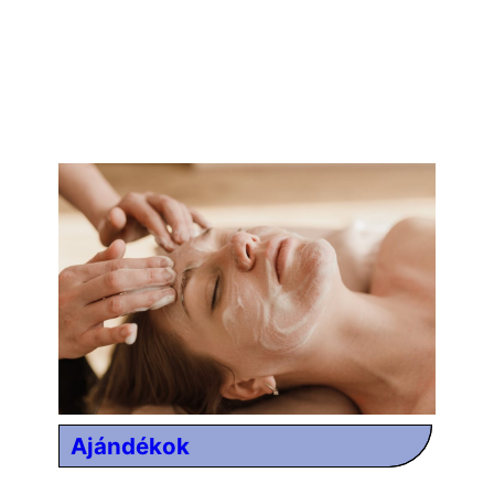
Ajándékok