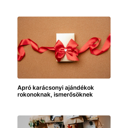
Apró karácsonyi ajándékok
rokonoknak, ismerősöknek