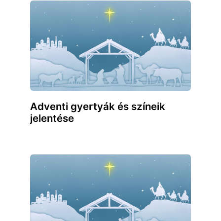
Adventi gyertyák és színeik
jelentése