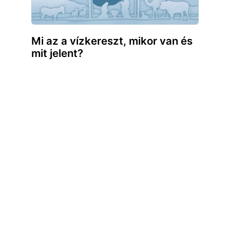
Mi az a vízkereszt, mikor van és
mit jelent?