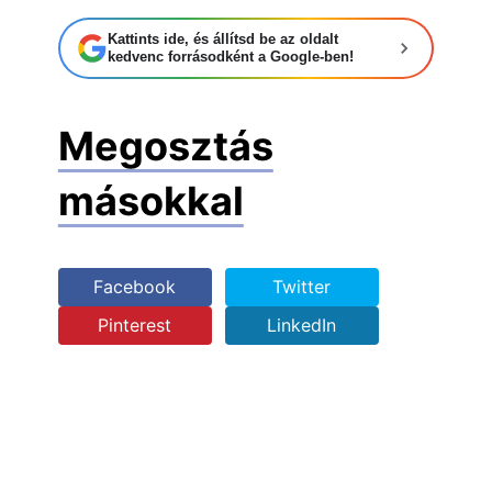
Kattints ide, és állítsd be az oldalt
kedvenc forrásodként a Google-ben!
Megosztás
másokkal
Facebook
Twitter
Pinterest
LinkedIn