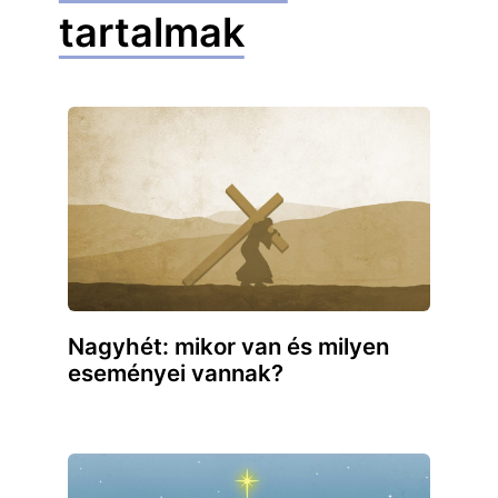
tartalmak
Nagyhét: mikor van és milyen
eseményei vannak?