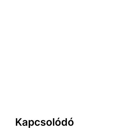
Kapcsolódó