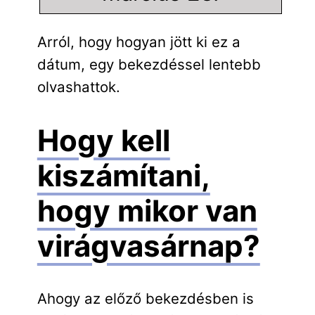
Arról, hogy hogyan jött ki ez a
dátum, egy bekezdéssel lentebb
olvashattok.
Hogy kell
kiszámítani,
hogy mikor van
virágvasárnap?
Ahogy az előző bekezdésben is