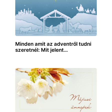
Minden amit az adventről tudni
szeretnél: Mit jelent…