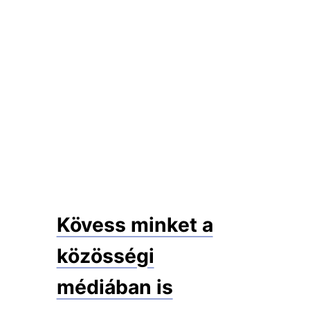
Kövess minket a
közösségi
médiában is