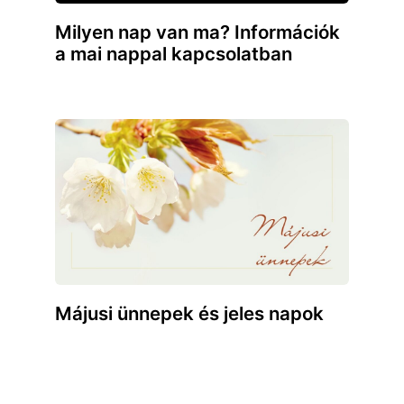
Milyen nap van ma? Információk
a mai nappal kapcsolatban
Májusi ünnepek és jeles napok