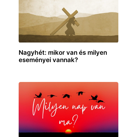
Nagyhét: mikor van és milyen
eseményei vannak?