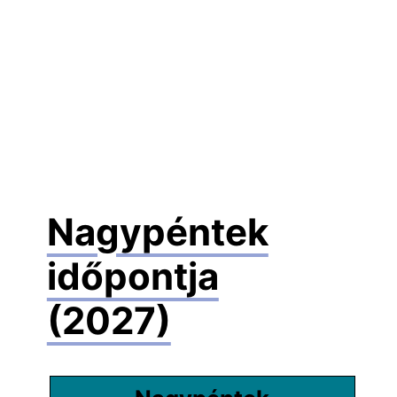
Nagypéntek
időpontja
(2027)