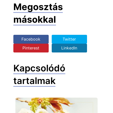
Megosztás
másokkal
Facebook
Twitter
Pinterest
LinkedIn
Kapcsolódó
tartalmak