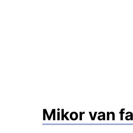
Mikor van f