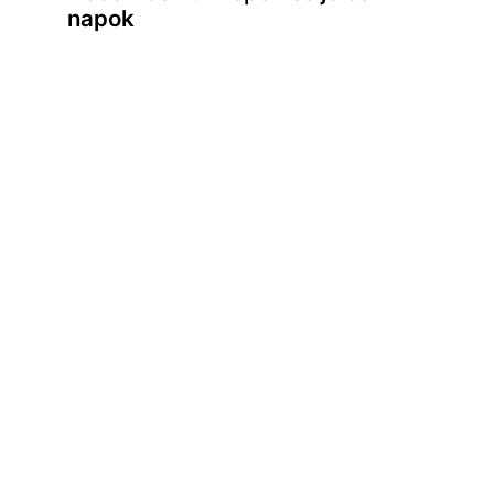
napok