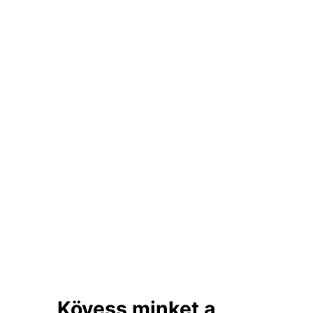
Kövess minket a