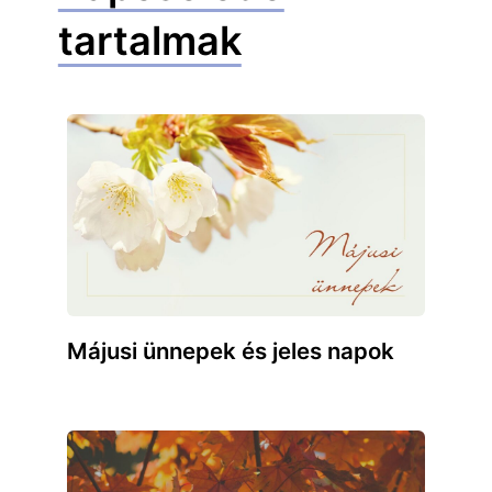
tartalmak
Májusi ünnepek és jeles napok