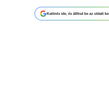
Kattints ide, és állítsd be az oldalt