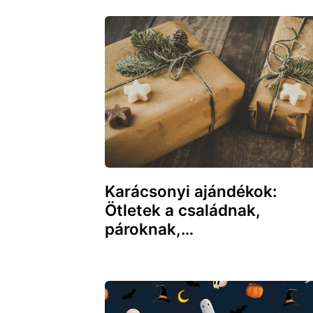
Karácsonyi ajándékok:
Ötletek a családnak,
pároknak,…