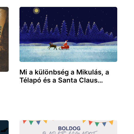
Mi a különbség a Mikulás, a
Télapó és a Santa Claus…