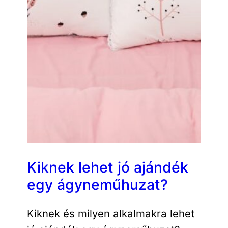
Kiknek lehet jó ajándék
egy ágyneműhuzat?
Kiknek és milyen alkalmakra lehet