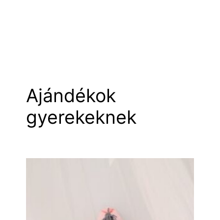
Ajándékok
gyerekeknek