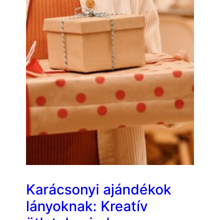
Karácsonyi ajándékok
lányoknak: Kreatív