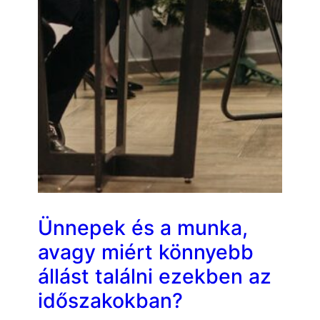
Ünnepek és a munka,
avagy miért könnyebb
állást találni ezekben az
időszakokban?