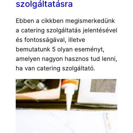
szolgáltatásra
Ebben a cikkben megismerkedünk
a catering szolgáltatás jelentésével
és fontosságával, illetve
bemutatunk 5 olyan eseményt,
amelyen nagyon hasznos tud lenni,
ha van catering szolgáltató.