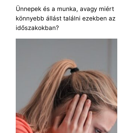
Ünnepek és a munka, avagy miért
könnyebb állást találni ezekben az
időszakokban?