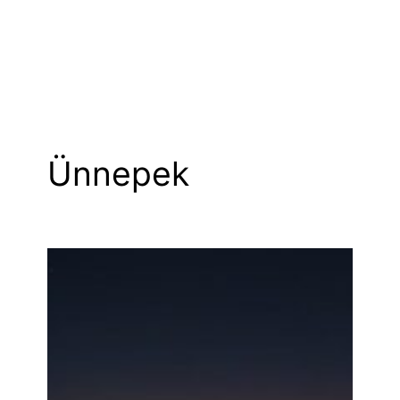
Ünnepek