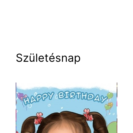
Születésnap