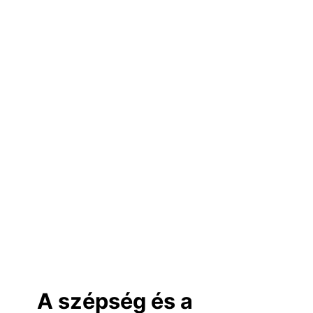
A szépség és a