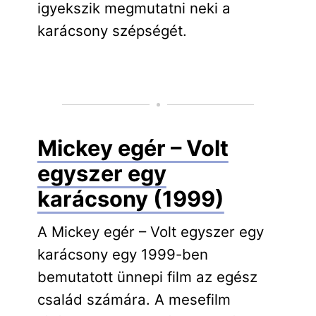
igyekszik megmutatni neki a
karácsony szépségét.
Mickey egér – Volt
egyszer egy
karácsony (1999)
A Mickey egér – Volt egyszer egy
karácsony egy 1999-ben
bemutatott ünnepi film az egész
család számára. A mesefilm