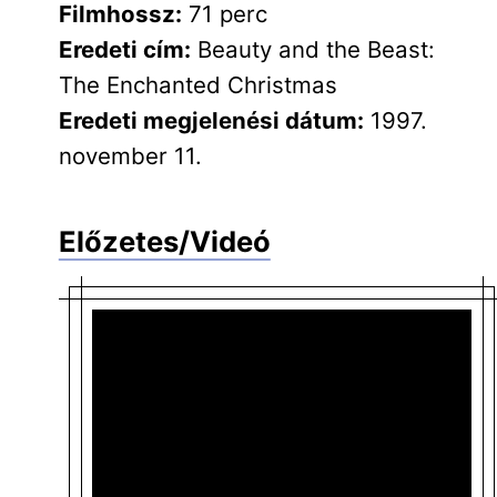
Filmhossz:
71 perc
Eredeti cím:
Beauty and the Beast:
The Enchanted Christmas
Eredeti megjelenési dátum:
1997.
november 11.
Előzetes/Videó