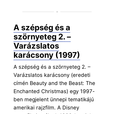
A szépség és a
szörnyeteg 2. –
Varázslatos
karácsony (1997)
A szépség és a szörnyeteg 2. –
Varázslatos karácsony (eredeti
címén Beauty and the Beast: The
Enchanted Christmas) egy 1997-
ben megjelent ünnepi tematikájú
amerikai rajzfilm. A Disney