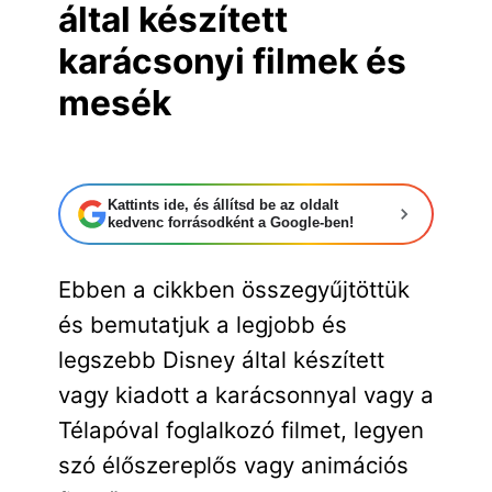
által készített
karácsonyi filmek és
mesék
Kattints ide, és állítsd be az oldalt
kedvenc forrásodként a Google-ben!
Ebben a cikkben összegyűjtöttük
és bemutatjuk a legjobb és
legszebb Disney által készített
vagy kiadott a karácsonnyal vagy a
Télapóval foglalkozó filmet, legyen
szó élőszereplős vagy animációs