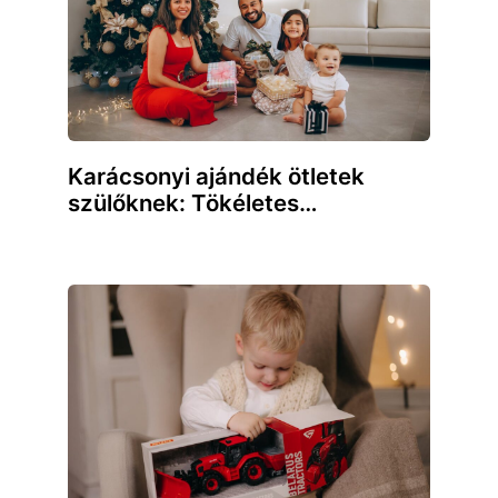
Karácsonyi ajándék ötletek
szülőknek: Tökéletes…