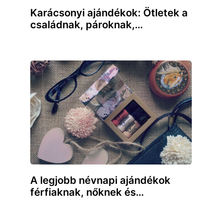
Karácsonyi ajándékok: Ötletek a
családnak, pároknak,…
A legjobb névnapi ajándékok
férfiaknak, nőknek és…