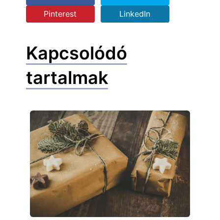
Pinterest
LinkedIn
Kapcsolódó
tartalmak