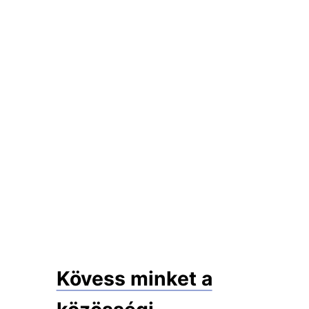
Kövess minket a