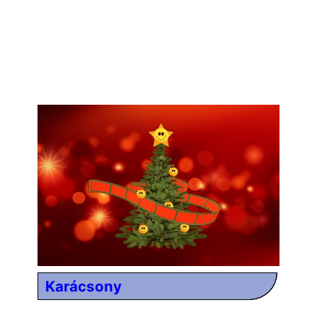
Karácsony