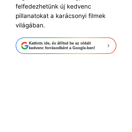
felfedezhetünk új kedvenc
pillanatokat a karácsonyi filmek
világában.
Kattints ide, és állítsd be az oldalt
kedvenc forrásodként a Google-ben!