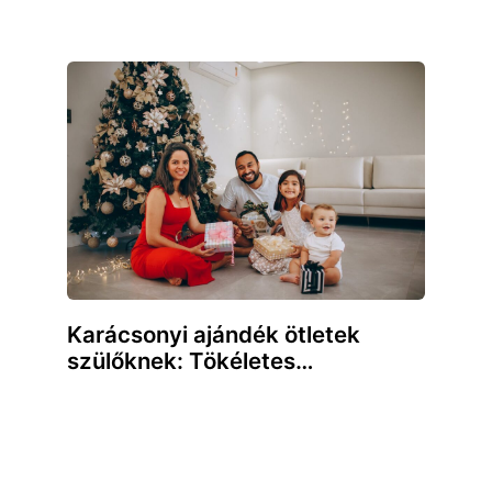
Karácsonyi ajándék ötletek
szülőknek: Tökéletes…