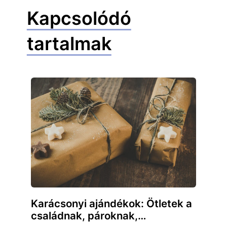
Kapcsolódó
tartalmak
Karácsonyi ajándékok: Ötletek a
családnak, pároknak,…