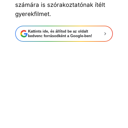
számára is szórakoztatónak ítélt
gyerekfilmet.
Kattints ide, és állítsd be az oldalt
kedvenc forrásodként a Google-ben!