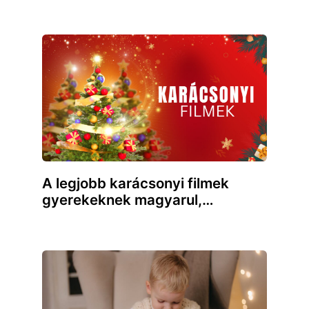
A legjobb karácsonyi filmek
gyerekeknek magyarul,…