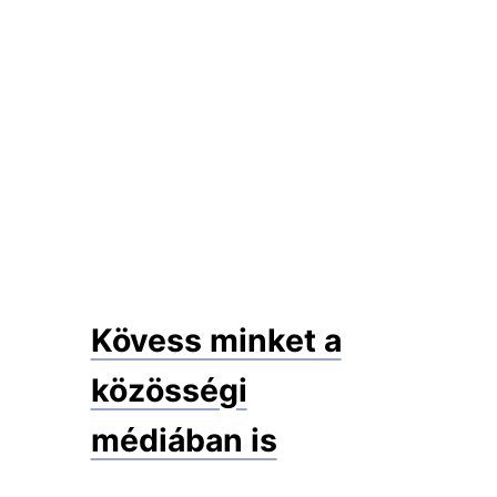
Kövess minket a
közösségi
médiában is