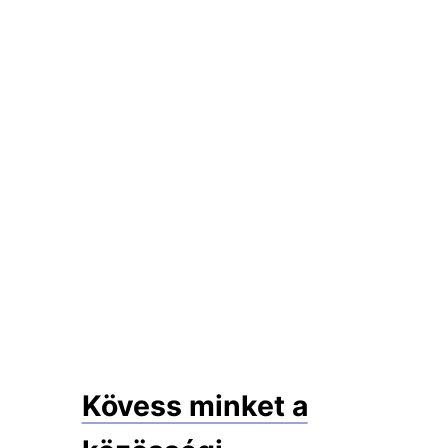
Kövess minket a