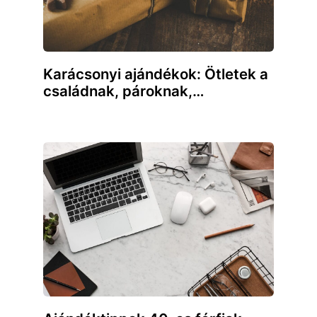
Karácsonyi ajándékok: Ötletek a
családnak, pároknak,…