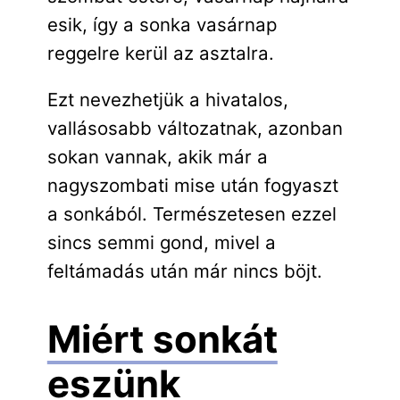
esik, így a sonka vasárnap
reggelre kerül az asztalra.
Ezt nevezhetjük a hivatalos,
vallásosabb változatnak, azonban
sokan vannak, akik már a
nagyszombati mise után fogyaszt
a sonkából. Természetesen ezzel
sincs semmi gond, mivel a
feltámadás után már nincs böjt.
Miért sonkát
eszünk