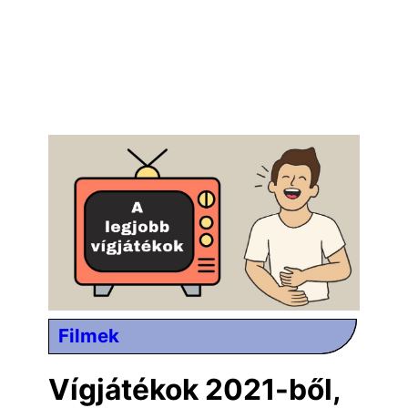
Filmek
Vígjátékok 2021-ből,