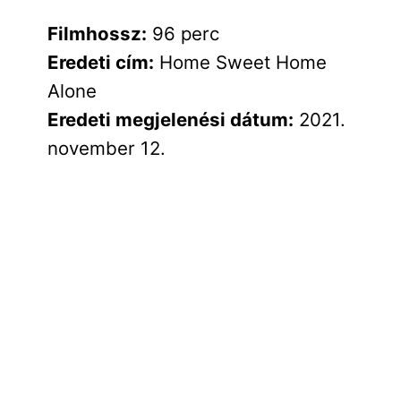
Filmhossz:
96 perc
Eredeti cím:
Home Sweet Home
Alone
Eredeti megjelenési dátum:
2021.
november 12.