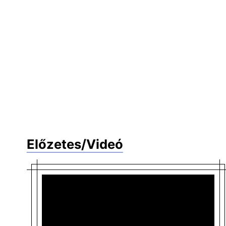
Előzetes/Videó