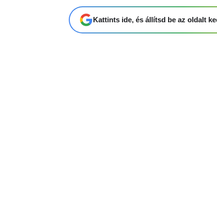
Kattints ide, és állítsd be az oldalt