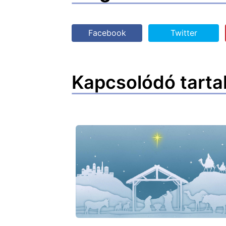
Facebook
Twitter
Kapcsolódó tarta