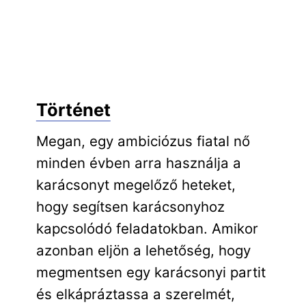
Történet
Megan, egy ambiciózus fiatal nő
minden évben arra használja a
karácsonyt megelőző heteket,
hogy segítsen karácsonyhoz
kapcsolódó feladatokban. Amikor
azonban eljön a lehetőség, hogy
megmentsen egy karácsonyi partit
és elkápráztassa a szerelmét,