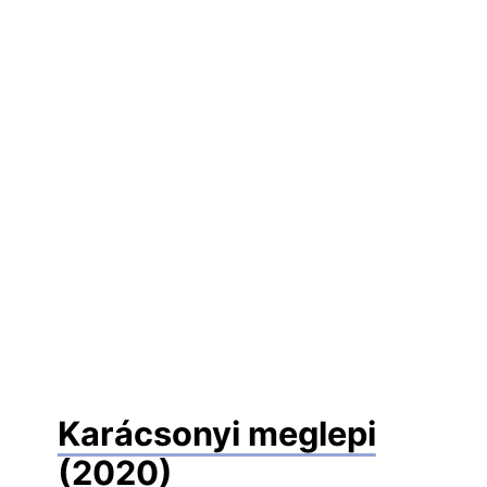
Karácsonyi meglepi
(2020)