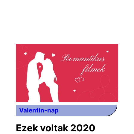
Valentin-nap
Ezek voltak 2020