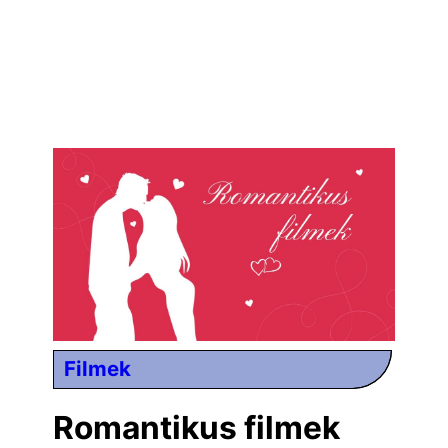
Filmek
Romantikus filmek