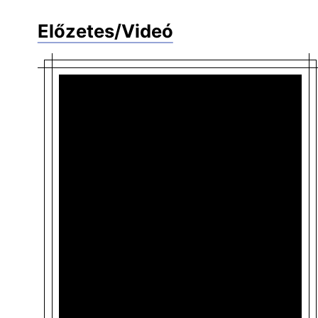
Előzetes/Videó