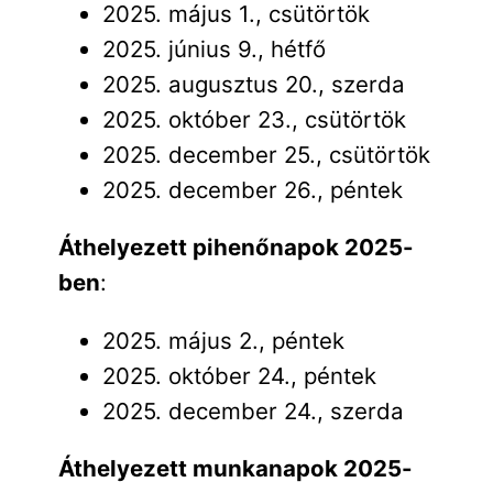
2025. május 1., csütörtök
2025. június 9., hétfő
2025. augusztus 20., szerda
2025. október 23., csütörtök
2025. december 25., csütörtök
2025. december 26., péntek
Áthelyezett pihenőnapok 2025-
ben
:
2025. május 2., péntek
2025. október 24., péntek
2025. december 24., szerda
Áthelyezett munkanapok 2025-