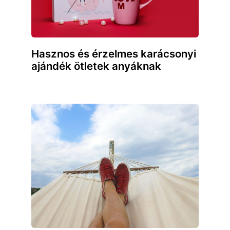
Hasznos és érzelmes karácsonyi
ajándék ötletek anyáknak