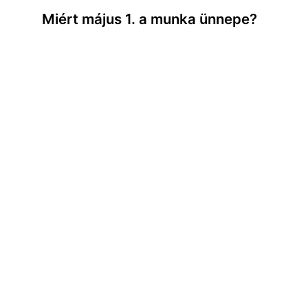
Miért május 1. a munka ünnepe?