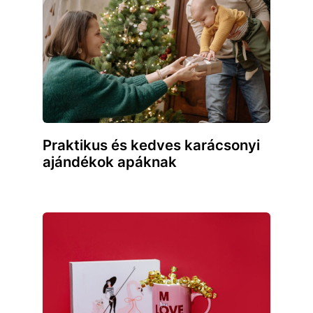
Praktikus és kedves karácsonyi
ajándékok apáknak