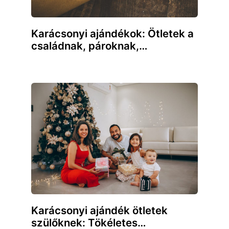
Karácsonyi ajándékok: Ötletek a
családnak, pároknak,…
Karácsonyi ajándék ötletek
szülőknek: Tökéletes…