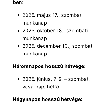
ben
:
2025. május 17., szombati
munkanap
2025. október 18., szombati
munkanap
2025. december 13., szombati
munkanap
Háromnapos hosszú hétvége:
2025. június. 7-9. – szombat,
vasárnap, hétfő
Négynapos hosszú hétvége: