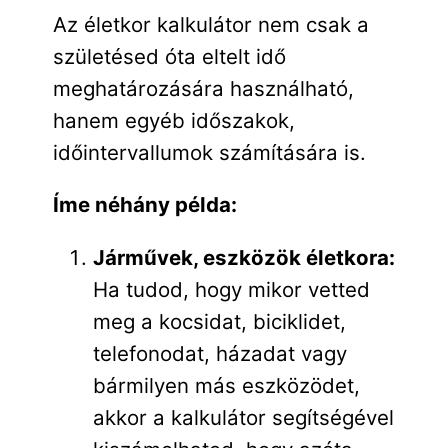
Az életkor kalkulátor nem csak a
születésed óta eltelt idő
meghatározására használható,
hanem egyéb időszakok,
időintervallumok számítására is.
Íme néhány példa:
Járművek, eszközök életkora:
Ha tudod, hogy mikor vetted
meg a kocsidat, biciklidet,
telefonodat, házadat vagy
bármilyen más eszközödet,
akkor a kalkulátor segítségével