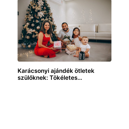
Karácsonyi ajándék ötletek
szülőknek: Tökéletes…