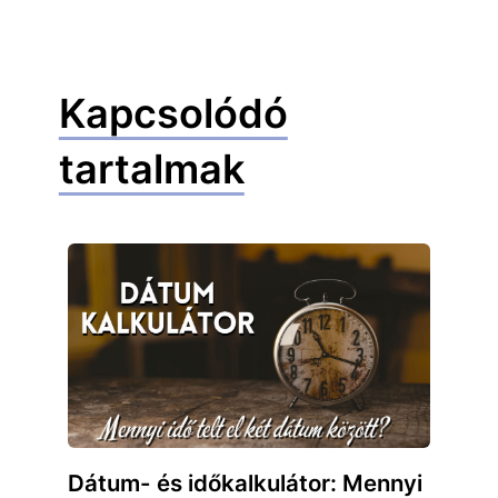
Kapcsolódó
tartalmak
Dátum- és időkalkulátor: Mennyi