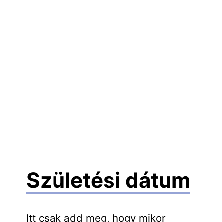
Születési dátum
Itt csak add meg, hogy mikor