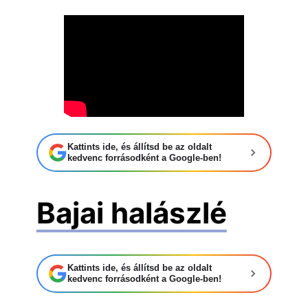
Kattints ide, és állítsd be az oldalt
kedvenc forrásodként a Google-ben!
Bajai halászlé
Kattints ide, és állítsd be az oldalt
kedvenc forrásodként a Google-ben!