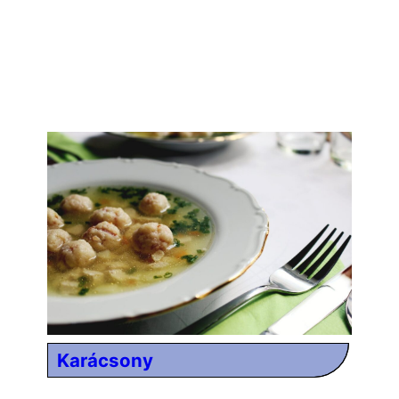
Karácsony