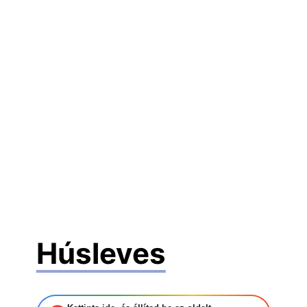
Húsleves