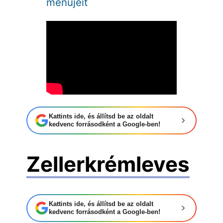
menüjeit
Kattints ide, és állítsd be az oldalt
kedvenc forrásodként a Google-ben!
Zellerkrémleves
Kattints ide, és állítsd be az oldalt
kedvenc forrásodként a Google-ben!