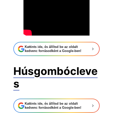
Kattints ide, és állítsd be az oldalt
kedvenc forrásodként a Google-ben!
Húsgombócleve
s
Kattints ide, és állítsd be az oldalt
kedvenc forrásodként a Google-ben!