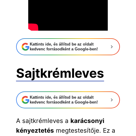
Kattints ide, és állítsd be az oldalt
kedvenc forrásodként a Google-ben!
Sajtkrémleves
Kattints ide, és állítsd be az oldalt
kedvenc forrásodként a Google-ben!
A sajtkrémleves a
karácsonyi
kényeztetés
megtestesítője. Ez a