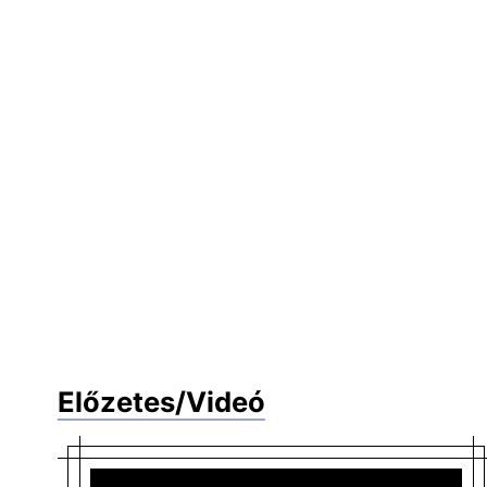
Előzetes/Videó