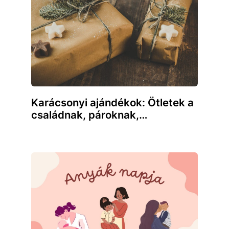
Karácsonyi ajándékok: Ötletek a
családnak, pároknak,…