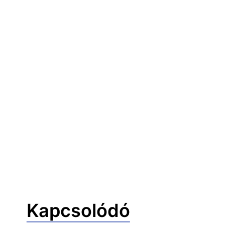
Kapcsolódó