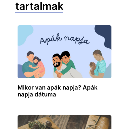
tartalmak
Mikor van apák napja? Apák
napja dátuma