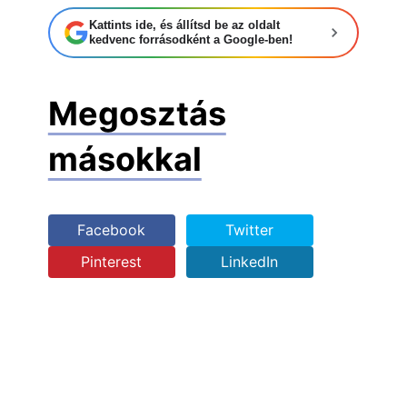
Kattints ide, és állítsd be az oldalt
kedvenc forrásodként a Google-ben!
Megosztás
másokkal
Facebook
Twitter
Pinterest
LinkedIn