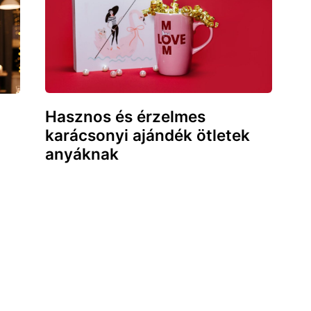
Hasznos és érzelmes
karácsonyi ajándék ötletek
anyáknak