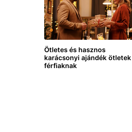
Ötletes és hasznos
karácsonyi ajándék ötletek
férfiaknak