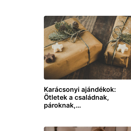
Karácsonyi ajándékok:
Ötletek a családnak,
pároknak,…