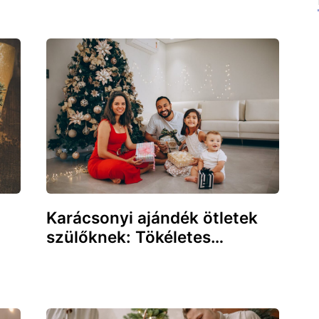
Karácsonyi ajándék ötletek
szülőknek: Tökéletes…