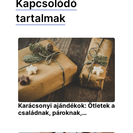
Kapcsolódó
tartalmak
Karácsonyi ajándékok: Ötletek a
családnak, pároknak,…