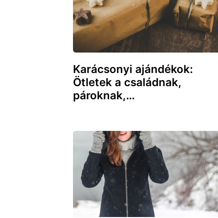
Karácsonyi ajándékok:
Ötletek a családnak,
pároknak,…