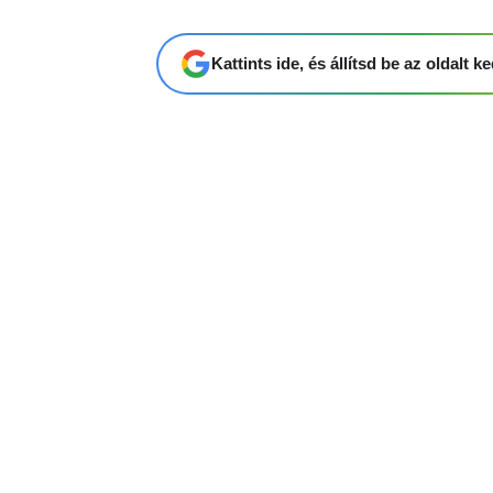
Kattints ide, és állítsd be az oldalt