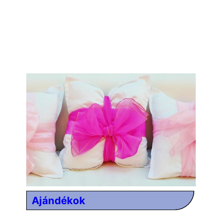
Ajándékok