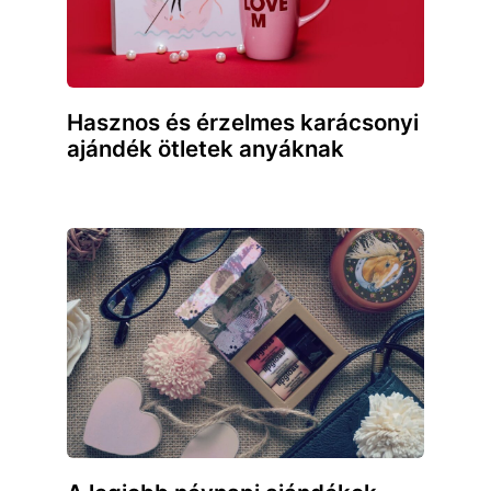
Hasznos és érzelmes karácsonyi
ajándék ötletek anyáknak