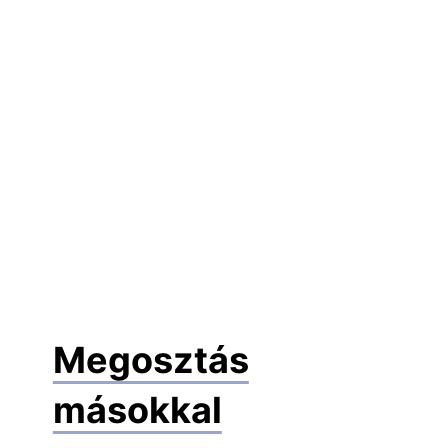
Megosztás
másokkal