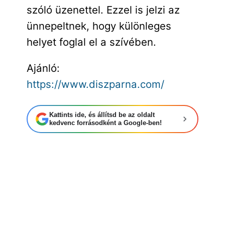
szóló üzenettel. Ezzel is jelzi az
ünnepeltnek, hogy különleges
helyet foglal el a szívében.
Ajánló:
https://www.diszparna.com/
Kattints ide, és állítsd be az oldalt
kedvenc forrásodként a Google-ben!