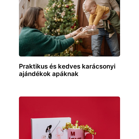
Praktikus és kedves karácsonyi
ajándékok apáknak