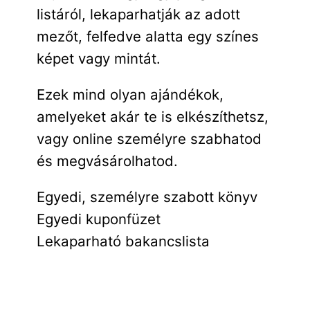
listáról, lekaparhatják az adott
mezőt, felfedve alatta egy színes
képet vagy mintát.
Ezek mind olyan ajándékok,
amelyeket akár te is elkészíthetsz,
vagy online személyre szabhatod
és megvásárolhatod.
Egyedi, személyre szabott könyv
Egyedi kuponfüzet
Lekaparható bakancslista