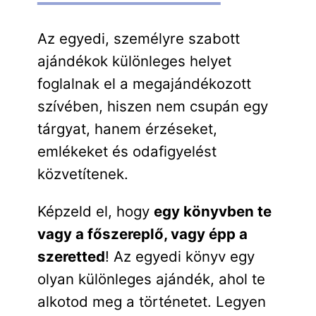
Az egyedi, személyre szabott
ajándékok különleges helyet
foglalnak el a megajándékozott
szívében, hiszen nem csupán egy
tárgyat, hanem érzéseket,
emlékeket és odafigyelést
közvetítenek.
Képzeld el, hogy
egy könyvben te
vagy a főszereplő, vagy épp a
szeretted
! Az egyedi könyv egy
olyan különleges ajándék, ahol te
alkotod meg a történetet. Legyen