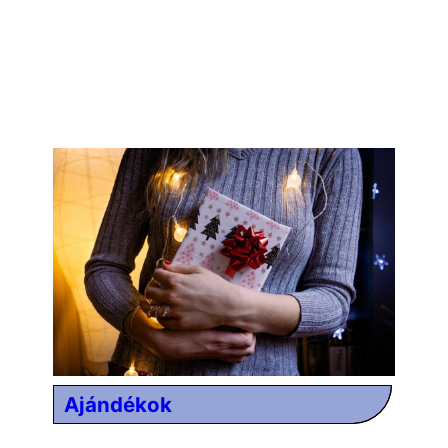
Ajándékok