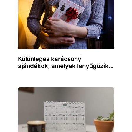
Különleges karácsonyi
ajándékok, amelyek lenyűgözik…