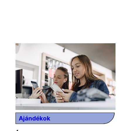
Ajándékok