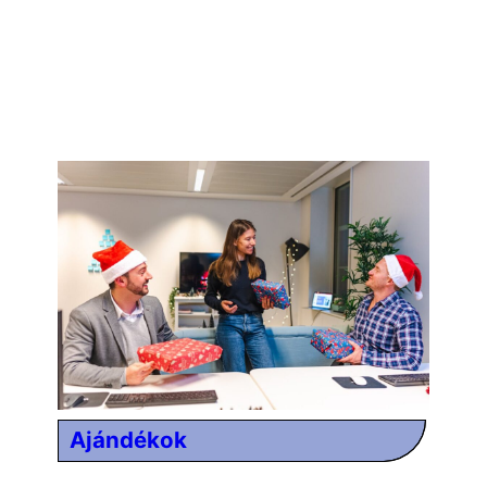
Ajándékok