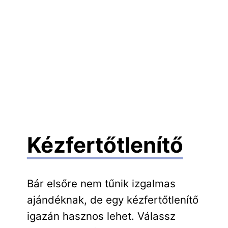
Kézfertőtlenítő
Bár elsőre nem tűnik izgalmas
ajándéknak, de egy kézfertőtlenítő
igazán hasznos lehet. Válassz