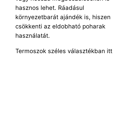
hasznos lehet. Ráadásul
környezetbarát ajándék is, hiszen
csökkenti az eldobható poharak
használatát.
Termoszok széles választékban itt