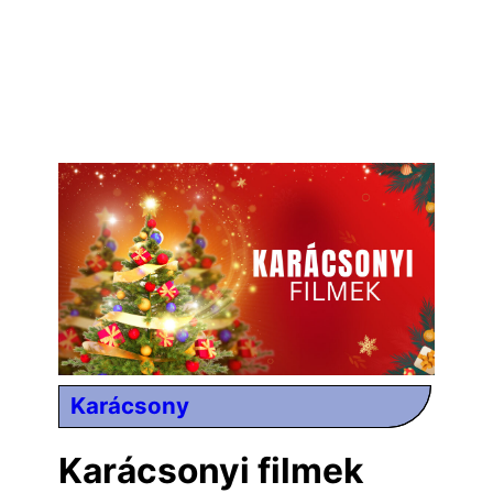
Karácsony
Karácsonyi filmek