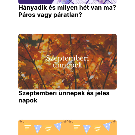
Hányadik és milyen hét van ma?
Páros vagy páratlan?
Szeptemberi ünnepek és jeles
napok