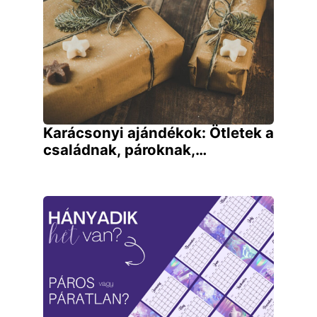
Karácsonyi ajándékok: Ötletek a
családnak, pároknak,…