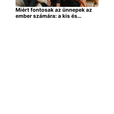
Miért fontosak az ünnepek az
ember számára: a kis és…