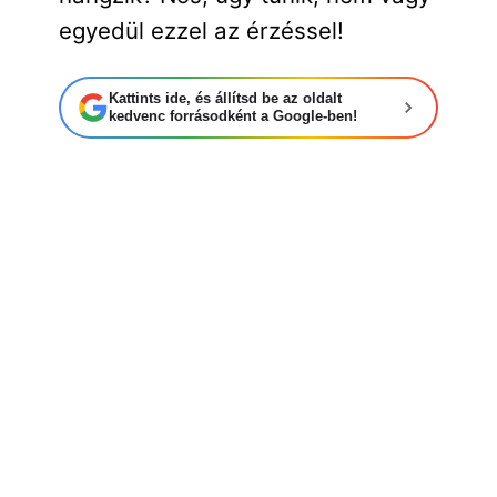
egyedül ezzel az érzéssel!
Kattints ide, és állítsd be az oldalt
kedvenc forrásodként a Google-ben!