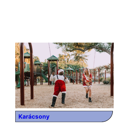
Karácsony