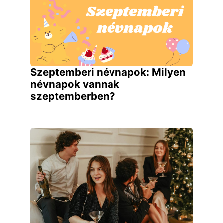
Szeptemberi névnapok: Milyen
névnapok vannak
szeptemberben?