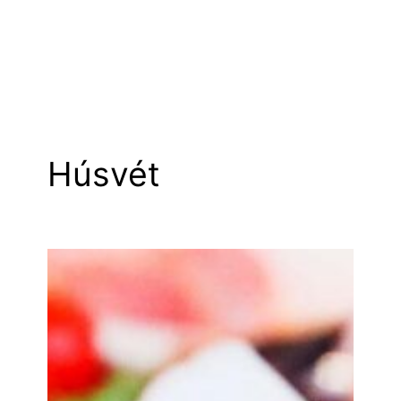
Húsvét