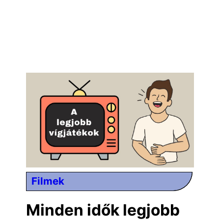
Filmek
Minden idők legjobb