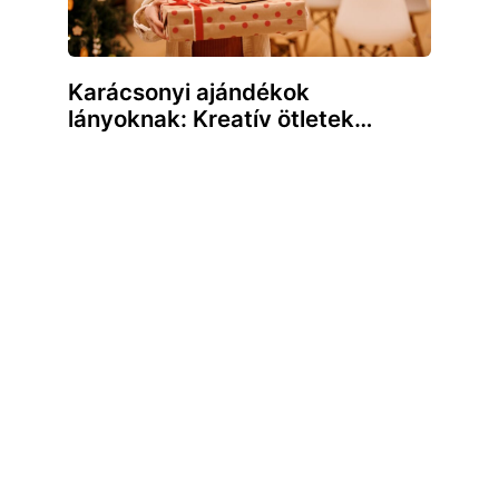
Karácsonyi ajándékok
lányoknak: Kreatív ötletek…