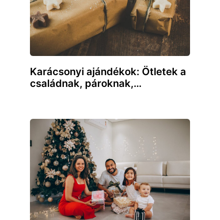
Karácsonyi ajándékok: Ötletek a
családnak, pároknak,…