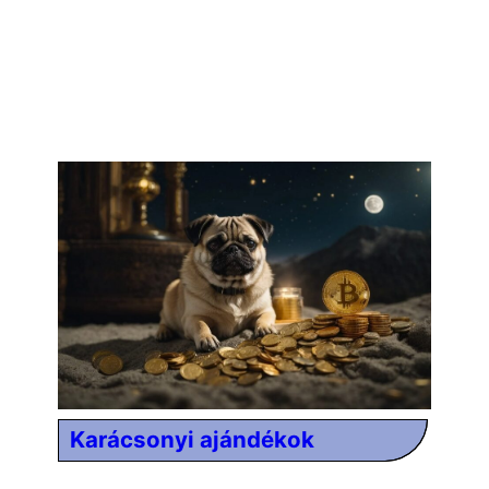
Karácsonyi ajándékok