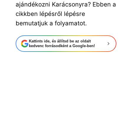
ajándékozni Karácsonyra? Ebben a
cikkben lépésről lépésre
bemutatjuk a folyamatot.
Kattints ide, és állítsd be az oldalt
kedvenc forrásodként a Google-ben!