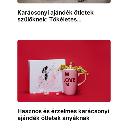
Karácsonyi ajándék ötletek
szülőknek: Tökéletes…
Hasznos és érzelmes karácsonyi
ajándék ötletek anyáknak