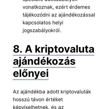
vonatkoznak, ezért érdemes
tájékozódni az ajándékozással
kapcsolatos helyi
jogszabályokról.
8. A kriptovaluta
ajándékozás
előnyei
Az ajándékba adott kriptovaluták
hosszú távon értéket
képviselhetnek, és az