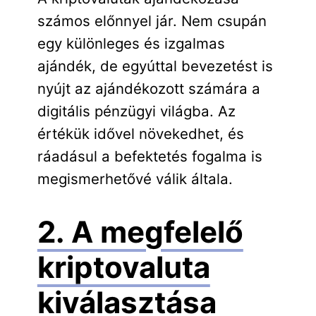
számos előnnyel jár. Nem csupán
egy különleges és izgalmas
ajándék, de egyúttal bevezetést is
nyújt az ajándékozott számára a
digitális pénzügyi világba. Az
értékük idővel növekedhet, és
ráadásul a befektetés fogalma is
megismerhetővé válik általa.
2. A megfelelő
kriptovaluta
kiválasztása