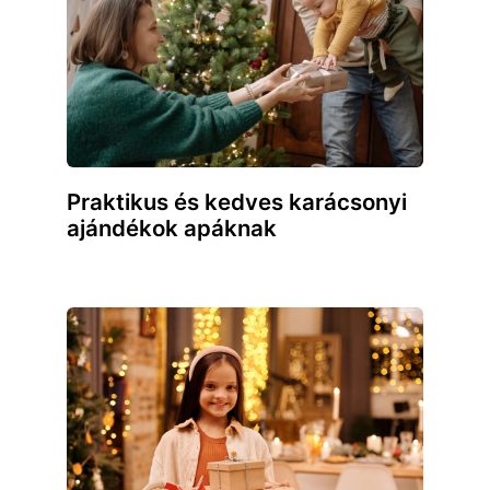
Praktikus és kedves karácsonyi
ajándékok apáknak