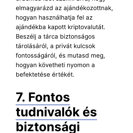
elmagyarázd az ajándékozottnak,
hogyan használhatja fel az
ajándékba kapott kriptovalutát.
Beszélj a tárca biztonságos
tárolásáról, a privát kulcsok
fontosságáról, és mutasd meg,
hogyan követheti nyomon a
befektetése értékét.
7. Fontos
tudnivalók és
biztonsági