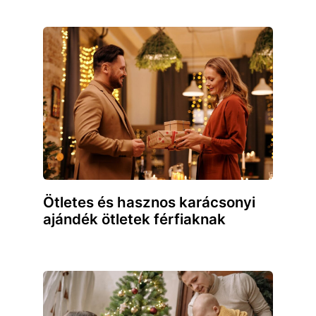
Ötletes és hasznos karácsonyi
ajándék ötletek férfiaknak