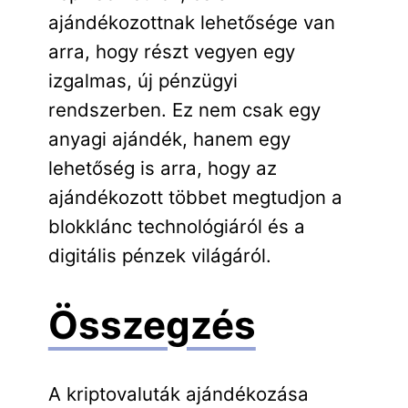
ajándékozottnak lehetősége van
arra, hogy részt vegyen egy
izgalmas, új pénzügyi
rendszerben. Ez nem csak egy
anyagi ajándék, hanem egy
lehetőség is arra, hogy az
ajándékozott többet megtudjon a
blokklánc technológiáról és a
digitális pénzek világáról.
Összegzés
A kriptovaluták ajándékozása