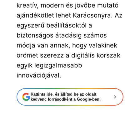
kreatív, modern és jövőbe mutató
ajándékötlet lehet Karácsonyra. Az
egyszerű beállításoktól a
biztonságos átadásig számos
módja van annak, hogy valakinek
örömet szerezz a digitális korszak
egyik legizgalmasabb
innovációjával.
Kattints ide, és állítsd be az oldalt
kedvenc forrásodként a Google-ben!