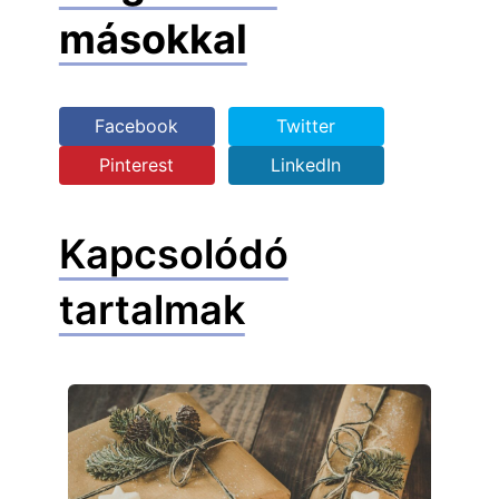
másokkal
Facebook
Twitter
Pinterest
LinkedIn
Kapcsolódó
tartalmak